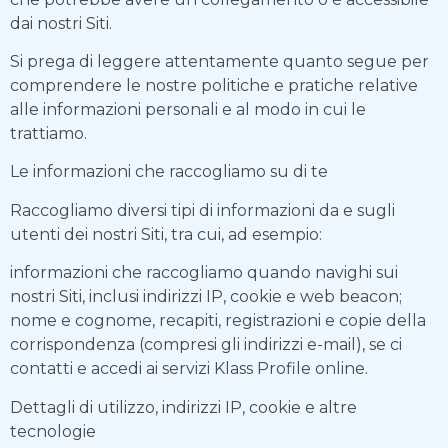
dai nostri Siti.
Si prega di leggere attentamente quanto segue per
comprendere le nostre politiche e pratiche relative
alle informazioni personali e al modo in cui le
trattiamo.
Le informazioni che raccogliamo su di te
Raccogliamo diversi tipi di informazioni da e sugli
utenti dei nostri Siti, tra cui, ad esempio:
informazioni che raccogliamo quando navighi sui
nostri Siti, inclusi indirizzi IP, cookie e web beacon;
nome e cognome, recapiti, registrazioni e copie della
corrispondenza (compresi gli indirizzi e-mail), se ci
contatti e accedi ai servizi Klass Profile online.
Dettagli di utilizzo, indirizzi IP, cookie e altre
tecnologie