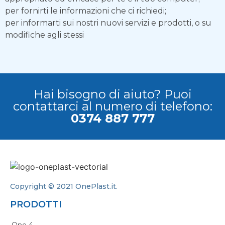
per fornirti le informazioni che ci richiedi;
per informarti sui nostri nuovi servizi e prodotti, o su
modifiche agli stessi
Hai bisogno di aiuto? Puoi
contattarci al numero di telefono:
0374 887 777
Copyright © 2021 OnePlast.it.
PRODOTTI
One 4