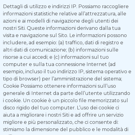
Dettagli di utilizzo e indirizzi IP. Possiamo raccogliere
informazioni statistiche relative all’attrezzatura, alle
azioni e ai modelli di navigazione degli utenti dei
nostri Siti. Queste informazioni derivano dalla tua
visita e navigazione sul Sito. Le informazioni possono
includere, ad esempio: (a) traffico, dati di registro e
altri dati di comunicazione; (b) informazioni sulle
risorse a cui accedi; e (c) informazioni sul tuo
computer e sulla tua connessione Internet (ad
esempio, incluso il tuo indirizzo IP, sistema operativo e
tipo di browser) per l’amministrazione del sistema;
Cookie Possiamo ottenere informazioni sull’uso
generale di Internet da parte dell’utente utilizzando
i cookie. Un cookie è un piccolo file memorizzato sul
disco rigido del tuo computer. L’uso dei cookie ci
aiuta a migliorare i nostri Siti e ad offrire un servizio
migliore e più personalizzato, che ci consente di:
stimiamo la dimensione del pubblico e le modalità di