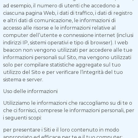
ad esempio, il numero di utenti che accedono a
ciascuna pagina Web, i dati di traffico, i dati di registro
e altri dati di comunicazione, le informazioni di
accesso alle risorse e le informazioni relative al
computer dell’utente e connessione internet (inclusi
indirizzi IP, sistemi operativi e tipo di browser). I web
beacon non vengono utilizzati per accedere alle tue
informazioni personali sul Sito, ma vengono utilizzati
solo per compilare statistiche aggregate sul tuo
utilizzo del Sito e per verificare l’integrità del tuo
sistema e server.
Uso delle informazioni
Utilizziamo le informazioni che raccogliamo su di te o
che ci fornisci, comprese le informazioni personali, per
i seguenti scopi:
per presentare i Siti e il loro contenuto in modo
appropriato ed efficace per te e il tuo computer;