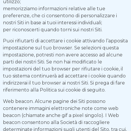
utilizzo;
memorizziamo informazioni relative alle tue
preferenze, che ci consentono di personalizzare i
nostri Siti in base ai tuoi interessi individuali;
per riconoscerti quando torni sui nostri Siti.
Puoi rifiutarti di accettare i cookie attivando l’apposita
impostazione sul tuo browser. Se selezioni questa
impostazione, potresti non avere accesso ad alcune
parti dei nostri Siti. Se non hai modificato le
impostazioni del tuo browser per rifiutare i cookie, il
tuo sistema continuerà ad accettare i cookie quando
indirizzerai il tuo browser ai nostri Siti. Si prega di fare
riferimento alla Politica sui cookie di seguito.
Web beacon. Alcune pagine dei Siti possono
contenere immagini elettroniche note come web
beacon (chiamate anche gif a pixel singolo). I Web
beacon consentono alla Società di raccogliere
determinate informazioni sugli utenti del Sito, tra cui,